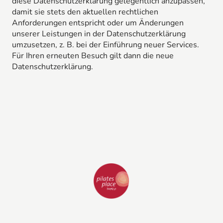
diese Datenschutzerklärung gelegentlich anzupassen,
damit sie stets den aktuellen rechtlichen
Anforderungen entspricht oder um Änderungen
unserer Leistungen in der Datenschutzerklärung
umzusetzen, z. B. bei der Einführung neuer Services.
Für Ihren erneuten Besuch gilt dann die neue
Datenschutzerklärung.