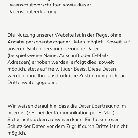
Datenschutzvorschriften sowie dieser
Datenschutzerklärung.
Die Nutzung unserer Website ist in der Regel ohne
Angabe personenbezogener Daten möglich. Soweit auf
unseren Seiten personenbezogene Daten
(beispielsweise Name, Anschrift oder E-Mail-
Adressen) erhoben werden, erfolgt dies, soweit
möglich, stets auf freiwilliger Basis. Diese Daten
werden ohne Ihre ausdrückliche Zustimmung nicht an
Dritte weitergegeben.
Wir weisen darauf hin, dass die Datenübertragung im
Internet (z.B. bei der Kommunikation per E-Mail)
Sicherheitslücken aufweisen kann. Ein lückenloser
Schutz der Daten vor dem Zugriff durch Dritte ist nicht
möglich.