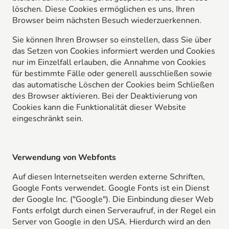
löschen. Diese Cookies ermöglichen es uns, Ihren
Browser beim nächsten Besuch wiederzuerkennen.
Sie können Ihren Browser so einstellen, dass Sie über
das Setzen von Cookies informiert werden und Cookies
nur im Einzelfall erlauben, die Annahme von Cookies
für bestimmte Fälle oder generell ausschließen sowie
das automatische Löschen der Cookies beim Schließen
des Browser aktivieren. Bei der Deaktivierung von
Cookies kann die Funktionalität dieser Website
eingeschränkt sein.
Verwendung von Webfonts
Auf diesen Internetseiten werden externe Schriften,
Google Fonts verwendet. Google Fonts ist ein Dienst
der Google Inc. ("Google"). Die Einbindung dieser Web
Fonts erfolgt durch einen Serveraufruf, in der Regel ein
Server von Google in den USA. Hierdurch wird an den