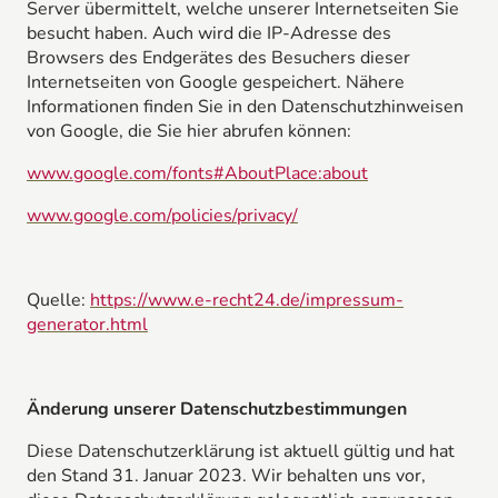
Server übermittelt, welche unserer Internetseiten Sie
besucht haben. Auch wird die IP-Adresse des
Browsers des Endgerätes des Besuchers dieser
Internetseiten von Google gespeichert. Nähere
Informationen finden Sie in den Datenschutzhinweisen
von Google, die Sie hier abrufen können:
www.google.com/fonts#AboutPlace:about
www.google.com/policies/privacy/
Quelle:
https://www.e-recht24.de/impressum-
generator.html
Änderung unserer Datenschutzbestimmungen
Diese Datenschutzerklärung ist aktuell gültig und hat
den Stand 31. Januar 2023. Wir behalten uns vor,