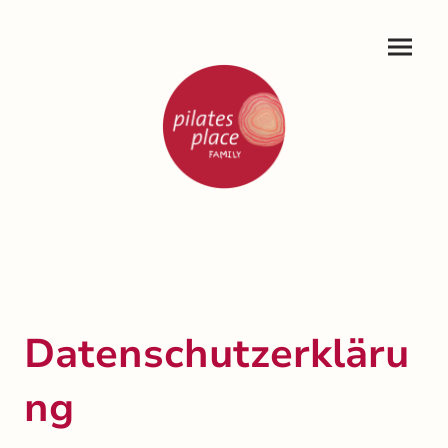
Datenschutzerkläru
ng