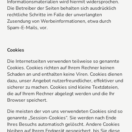
Informationsmaterialien wird hiermit widersprochen.
Die Betreiber der Seiten behalten sich ausdrücklich
rechtliche Schritte im Falle der unverlangten
Zusendung von Werbeinformationen, etwa durch
Spam-E-Mails, vor.
Cookies
Die Internetseiten verwenden teilweise so genannte
Cookies. Cookies richten auf Ihrem Rechner keinen
Schaden an und enthalten keine Viren. Cookies dienen
dazu, unser Angebot nutzerfreundlicher, effektiver und
sicherer zu machen. Cookies sind kleine Textdateien,
die auf Ihrem Rechner abgelegt werden und die Ihr
Browser speichert.
Die meisten der von uns verwendeten Cookies sind so
genannte „Session-Cookies“. Sie werden nach Ende
Ihres Besuchs automatisch gelöscht. Andere Cookies
bleiben auf Ihrem Endgerät gespeichert, bis Sie diese