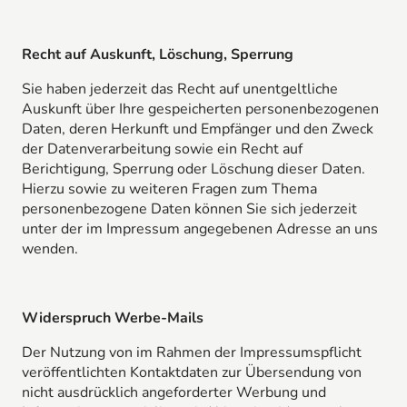
Recht auf Auskunft, Löschung, Sperrung
Sie haben jederzeit das Recht auf unentgeltliche
Auskunft über Ihre gespeicherten personenbezogenen
Daten, deren Herkunft und Empfänger und den Zweck
der Datenverarbeitung sowie ein Recht auf
Berichtigung, Sperrung oder Löschung dieser Daten.
Hierzu sowie zu weiteren Fragen zum Thema
personenbezogene Daten können Sie sich jederzeit
unter der im Impressum angegebenen Adresse an uns
wenden.
Widerspruch Werbe-Mails
Der Nutzung von im Rahmen der Impressumspflicht
veröffentlichten Kontaktdaten zur Übersendung von
nicht ausdrücklich angeforderter Werbung und