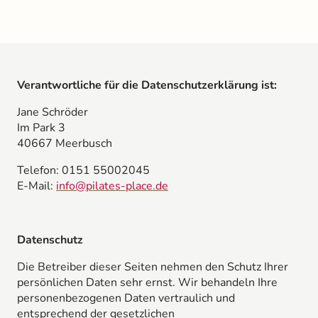
Verantwortliche für die Datenschutzerklärung ist:
Jane Schröder
Im Park 3
40667 Meerbusch
Telefon: 0151 55002045
E-Mail:
info@pilates-place.de
Datenschutz
Die Betreiber dieser Seiten nehmen den Schutz Ihrer
persönlichen Daten sehr ernst. Wir behandeln Ihre
personenbezogenen Daten vertraulich und
entsprechend der gesetzlichen